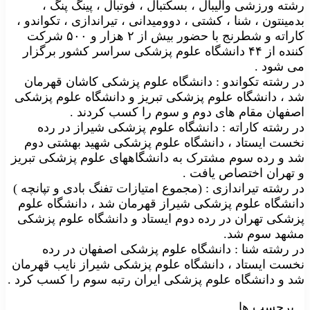
رشته ورزشی والیبال ، بسکتبال ، فوتبال ، پینگ پنگ ،
بدمینتون ، شنا ، کشتی ، دوومیدانی ، تیراندازی ، تکواندو ،
کاراته و شطرنج با حضور بیش از ۲ هزار و ۵۰۰ شرکت
کننده از ۴۴ دانشگاه علوم پزشکی سراسر کشور برگزار
می شود .
در رشته تکواندو : دانشگاه علوم پزشکی کاشان قهرمان
شد ، دانشگاه علوم پزشکی تبریز و دانشگاه علوم پزشکی
اصفهان مقام های دوم و سوم را کسب کردند .
در رشته کاراته : دانشگاه علوم پزشکی شیراز در رده
نخست ایستاد ، دانشگاه علوم پزشکی شهید بهشتی دوم
شد و رده سوم مشترک به دانشگاههای علوم پزشکی تبریز
و تهران اختصاص یافت .
در رشته تیراندازی : (مجموع امتیازات تفنگ بادی و تپانچه )
دانشگاه علوم پزشکی شیراز قهرمان شد ، دانشگاه علوم
پزشکی تهران در رده دوم ایستاد و دانشگاه علوم پزشکی
مشهد سوم شد.
در رشته شنا : دانشگاه علوم پزشکی اصفهان در رده
نخست ایستاد ، دانشگاه علوم پزشکی شیراز نایب قهرمان
شد و دانشگاه علوم پزشکی ایران رتبه سوم را کسب کرد .
برچسب ها