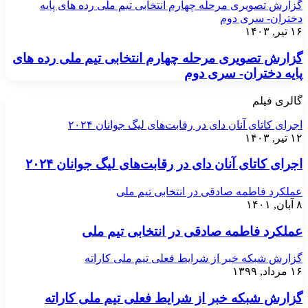
گزارش تصویری مرحله چهارم انتخابی تیم ملی رده های پایه
دختران- سری دوم
۱۶ تیر, ۱۴۰۳
گزارش تصویری مرحله چهارم انتخابی تیم ملی رده های
پایه دختران- سری دوم
گالری فیلم
اجرای کاتای آنان دای در رقابت‌های لیگ جوانان ۲۰۲۴
۱۲ تیر, ۱۴۰۳
اجرای کاتای آنان دای در رقابت‌های لیگ جوانان ۲۰۲۴
عملکرد فاطمه صادقی در انتخابی تیم ملی
۸ آبان, ۱۴۰۱
عملکرد فاطمه صادقی در انتخابی تیم ملی
گزارش شبکه خبر از شرایط فعلی تیم ملی کاراته
۱۶ مرداد, ۱۳۹۹
گزارش شبکه خبر از شرایط فعلی تیم ملی کاراته