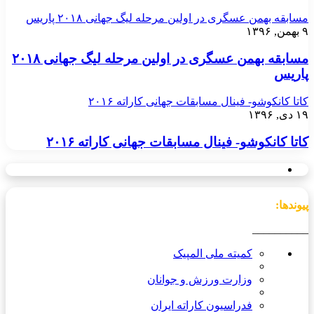
مسابقه بهمن عسگری در اولین مرحله لیگ جهانی ۲۰۱۸ پاریس
۹ بهمن, ۱۳۹۶
مسابقه بهمن عسگری در اولین مرحله لیگ جهانی ۲۰۱۸
پاریس
کاتا کانکوشو- فینال مسابقات جهانی کاراته ۲۰۱۶
۱۹ دی, ۱۳۹۶
کاتا کانکوشو- فینال مسابقات جهانی کاراته ۲۰۱۶
پیوندها:
__________
کمیته ملی المپیک
وزارت ورزش و جوانان
فدراسیون کاراته ایران