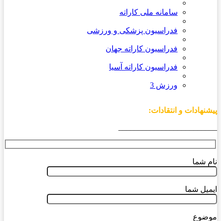
سامانه ملی کاراته
فدراسیون پزشکی و ورزشی
فدراسیون کاراته جهان
فدراسیون کاراته آسیا
ورزش 3
پیشنهادات و انتقادات:
_________________________
نام شما
ایمیل شما
موضوع