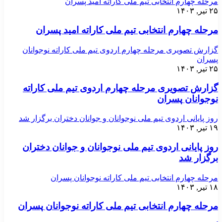
مرحله چهارم انتخابی تیم ملی کاراته امید پسران
۲۵ تیر, ۱۴۰۳
مرحله چهارم انتخابی تیم ملی کاراته امید پسران
گزارش تصویری مرحله چهارم اردوی تیم ملی کاراته نوجوانان
پسران
۲۵ تیر, ۱۴۰۳
گزارش تصویری مرحله چهارم اردوی تیم ملی کاراته
نوجوانان پسران
روز پایانی اردوی تیم ملی نوجوانان و جوانان دختران برگزار شد
۱۹ تیر, ۱۴۰۳
روز پایانی اردوی تیم ملی نوجوانان و جوانان دختران
برگزار شد
مرحله چهارم انتخابی تیم ملی کاراته نوجوانان پسران
۱۸ تیر, ۱۴۰۳
مرحله چهارم انتخابی تیم ملی کاراته نوجوانان پسران