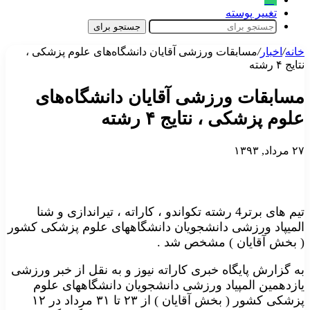
تغییر پوسته
جستجو برای
خانه
/
اخبار
/
مسابقات ورزشی آقایان دانشگاه‌های علوم پزشکی ،
نتایج ۴ رشته
مسابقات ورزشی آقایان دانشگاه‌های
علوم پزشکی ، نتایج ۴ رشته
۲۷ مرداد, ۱۳۹۳
تیم های برتر4 رشته تکواندو ، کاراته ، تیراندازی و شنا
المیپاد ورزشی دانشجویان دانشگاههای علوم پزشکی کشور
( بخش آقایان ) مشخص شد .
به گزارش پایگاه خبری کاراته نیوز و به نقل از خبر ورزشی
یازدهمین المپیاد ورزشی دانشجویان دانشگاههای علوم
پزشکی کشور ( بخش آقایان ) از ۲۳ تا ۳۱ مرداد در ۱۲