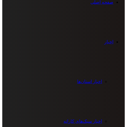
صفحه اصلی
اخبار
اخبار استان‌ها
اخبار سبک‌های کاراته