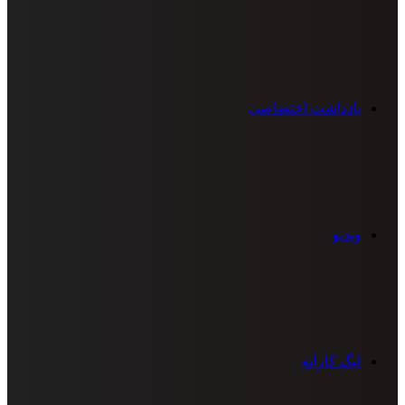
یادداشت اختصاصی
ویدیو
لیگ کاراته