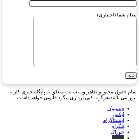
پیغام شما (اختیاری)
تمام حقوق محتوا و ظاهر وب سایت متعلق به پایگاه خبری کاراته
نیوز می باشد،هرگونه کپی برداری پیگرد قانونی خواهد داشت.
فیسبوک
ایکس
اینستاگرام
تلگرام
خوراک
آپارات