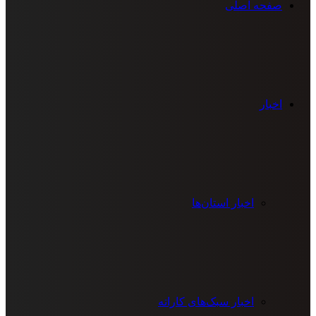
صفحه اصلی
اخبار
اخبار استان‌ها
اخبار سبک‌های کاراته