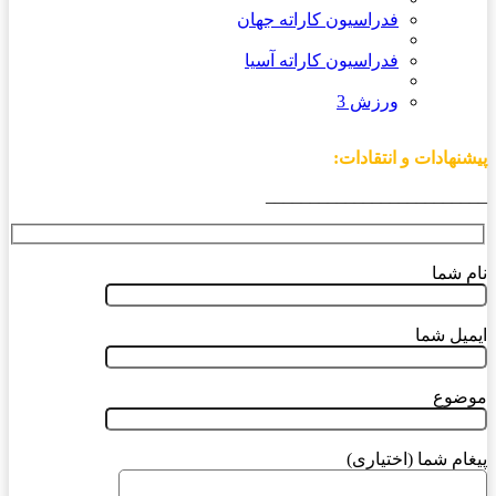
فدراسیون کاراته جهان
فدراسیون کاراته آسیا
ورزش 3
پیشنهادات و انتقادات:
_________________________
نام شما
ایمیل شما
موضوع
پیغام شما (اختیاری)