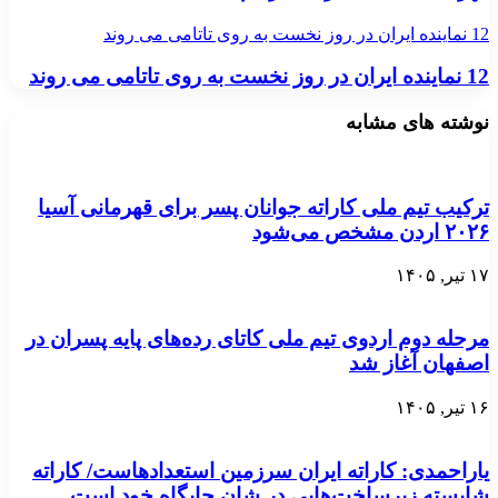
12 نماینده ایران در روز نخست به روی تاتامی می روند
12 نماینده ایران در روز نخست به روی تاتامی می روند
نوشته های مشابه
ترکیب تیم ملی کاراته جوانان پسر برای قهرمانی آسیا
۲۰۲۶ اردن مشخص می‌شود
۱۷ تیر, ۱۴۰۵
مرحله دوم اردوی تیم ملی کاتای رده‌های پایه پسران در
اصفهان آغاز شد
۱۶ تیر, ۱۴۰۵
یاراحمدی: کاراته ایران سرزمین استعدادهاست/ کاراته
شایسته زیرساخت‌هایی در شان جایگاه خود است