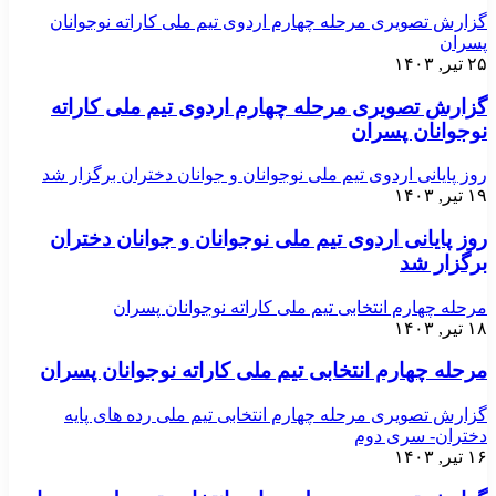
گزارش تصویری مرحله چهارم اردوی تیم ملی کاراته نوجوانان
پسران
۲۵ تیر, ۱۴۰۳
گزارش تصویری مرحله چهارم اردوی تیم ملی کاراته
نوجوانان پسران
روز پایانی اردوی تیم ملی نوجوانان و جوانان دختران برگزار شد
۱۹ تیر, ۱۴۰۳
روز پایانی اردوی تیم ملی نوجوانان و جوانان دختران
برگزار شد
مرحله چهارم انتخابی تیم ملی کاراته نوجوانان پسران
۱۸ تیر, ۱۴۰۳
مرحله چهارم انتخابی تیم ملی کاراته نوجوانان پسران
گزارش تصویری مرحله چهارم انتخابی تیم ملی رده های پایه
دختران- سری دوم
۱۶ تیر, ۱۴۰۳