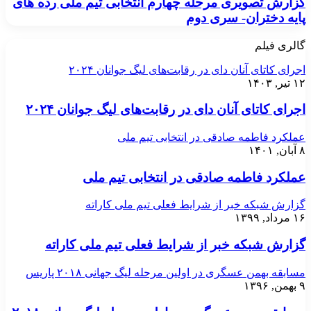
گزارش تصویری مرحله چهارم انتخابی تیم ملی رده های
پایه دختران- سری دوم
گالری فیلم
اجرای کاتای آنان دای در رقابت‌های لیگ جوانان ۲۰۲۴
۱۲ تیر, ۱۴۰۳
اجرای کاتای آنان دای در رقابت‌های لیگ جوانان ۲۰۲۴
عملکرد فاطمه صادقی در انتخابی تیم ملی
۸ آبان, ۱۴۰۱
عملکرد فاطمه صادقی در انتخابی تیم ملی
گزارش شبکه خبر از شرایط فعلی تیم ملی کاراته
۱۶ مرداد, ۱۳۹۹
گزارش شبکه خبر از شرایط فعلی تیم ملی کاراته
مسابقه بهمن عسگری در اولین مرحله لیگ جهانی ۲۰۱۸ پاریس
۹ بهمن, ۱۳۹۶