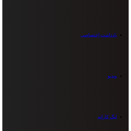
یادداشت اختصاصی
ویدیو
لیگ کاراته