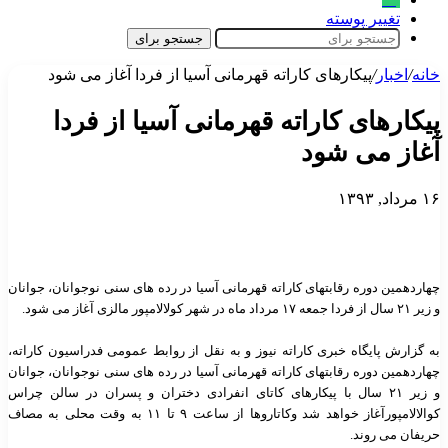
تغییر پوسته
جستجو برای
خانه
/
اخبار
/
پیکارهای کاراته قهرمانی آسیا از فردا آغاز می شود
پیکارهای کاراته قهرمانی آسیا از فردا
آغاز می شود
۱۶ مرداد, ۱۳۹۳
چهاردهمین دوره رقابتهای کاراته قهرمانی آسیا در رده های سنی نوجوانان، جوانان
و زیر ۲۱ سال از فردا جمعه ۱۷ مرداد ماه در شهر کولالامپور مالزی آغاز می شود.
به گزارش پایگاه خبری کاراته نیوز و به نقل از روابط عمومی
فدراسیون کاراته،
چهاردهمین دوره رقابتهای کاراته قهرمانی آسیا در رده های سنی نوجوانان، جوانان
و زیر ۲۱ سال با پیکارهای کاتای انفرادی دختران و پسران در سالن چراس
کوالالامپورآغاز خواهد شد وکاتاروها از ساعت ۹ تا ۱۱ به وقت محلی به مصاف
حریفان می روند.