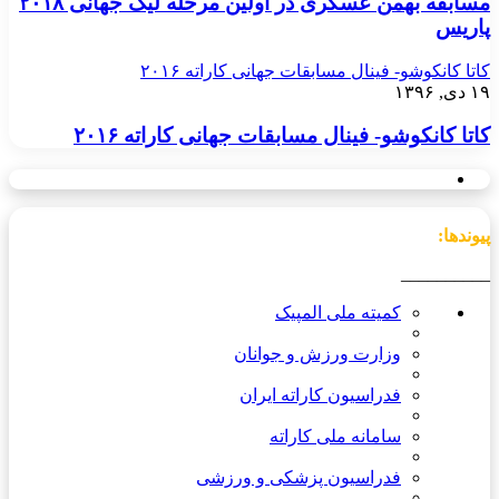
مسابقه بهمن عسگری در اولین مرحله لیگ جهانی ۲۰۱۸
پاریس
کاتا کانکوشو- فینال مسابقات جهانی کاراته ۲۰۱۶
۱۹ دی, ۱۳۹۶
کاتا کانکوشو- فینال مسابقات جهانی کاراته ۲۰۱۶
پیوندها:
__________
کمیته ملی المپیک
وزارت ورزش و جوانان
فدراسیون کاراته ایران
سامانه ملی کاراته
فدراسیون پزشکی و ورزشی