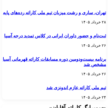
تهران، ساری و رشت میزبان تیم ملی کاراته رده‌های پایه
۲۸ خرداد, ۱۴۰۵
ثبت‌نام و حضور داوران ایرانی در کلاس تمدید درجه آسیا
۲۶ خرداد, ۱۴۰۵
برنامه بیست‌ودومین دوره مسابقات کاراته قهرمانی آسیا
مشخص شد
۲۶ خرداد, ۱۴۰۵
تیم ملی کاراته عازم اندونزی شد
۲۴ خرداد, ۱۴۰۵
«سوپرلیگ کاراته آقایان»