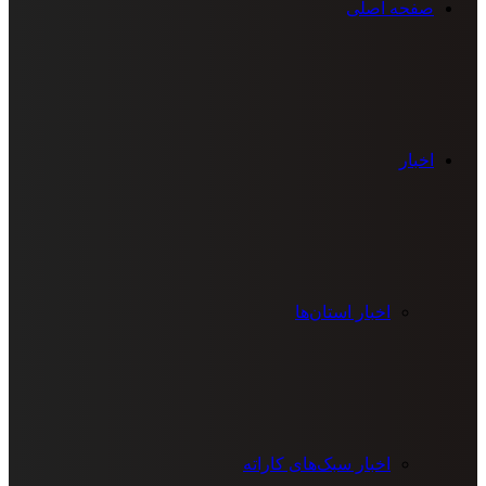
صفحه اصلی
اخبار
اخبار استان‌ها
اخبار سبک‌های کاراته