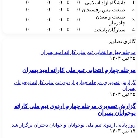
0
0
0
0
0
1
دانشگاه آزاد اسلامی
0
0
0
0
0
2
صنعت مس رفسنجان
صنعت و معدن
0
0
0
0
0
3
چادرملو
0
0
0
0
0
4
ستارگان پایتخت
گالری تصاویر
مرحله چهارم انتخابی تیم ملی کاراته امید پسران
۲۵ تیر, ۱۴۰۳
مرحله چهارم انتخابی تیم ملی کاراته امید پسران
گزارش تصویری مرحله چهارم اردوی تیم ملی کاراته نوجوانان
پسران
۲۵ تیر, ۱۴۰۳
گزارش تصویری مرحله چهارم اردوی تیم ملی کاراته
نوجوانان پسران
روز پایانی اردوی تیم ملی نوجوانان و جوانان دختران برگزار شد
۱۹ تیر, ۱۴۰۳