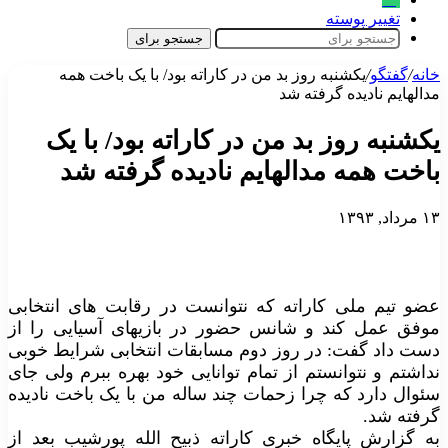
تغییر پوسته
جستجو برای
خانه
/
گفتگو
/
یکشنبه روز بد من در کاراته بود/ با یک باخت همه
مدالهایم نادیده گرفته شد
یکشنبه روز بد من در کاراته بود/ با یک
باخت همه مدالهایم نادیده گرفته شد
۱۳ مرداد, ۱۳۹۳
عضو تیم ملی کاراته که نتوانست در رقابت های انتخابی
موفق عمل کند و شانس حضور در بازیهای آسیایی را از
دست داد گفت: در روز دوم مسابقات انتخابی شرایط خوبی
نداشتم و نتوانستم از تمام توانایی خود بهره ببرم ولی جای
سئوال دارد که چرا زحمات چند ساله من با یک باخت نادیده
گرفته شد.
به گزارش پایگاه خبری کاراته ذبیح الله پورشیب بعد از