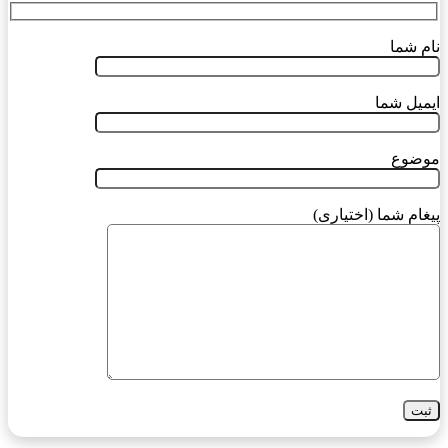
نام شما
ایمیل شما
موضوع
پیغام شما (اختیاری)