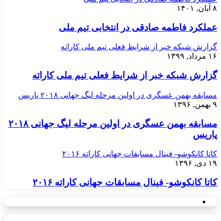
۸ آبان, ۱۴۰۱
عملکرد فاطمه صادقی در انتخابی تیم ملی
گزارش شبکه خبر از شرایط فعلی تیم ملی کاراته
۱۶ مرداد, ۱۳۹۹
گزارش شبکه خبر از شرایط فعلی تیم ملی کاراته
مسابقه بهمن عسگری در اولین مرحله لیگ جهانی ۲۰۱۸ پاریس
۹ بهمن, ۱۳۹۶
مسابقه بهمن عسگری در اولین مرحله لیگ جهانی ۲۰۱۸
پاریس
کاتا کانکوشو- فینال مسابقات جهانی کاراته ۲۰۱۶
۱۹ دی, ۱۳۹۶
کاتا کانکوشو- فینال مسابقات جهانی کاراته ۲۰۱۶