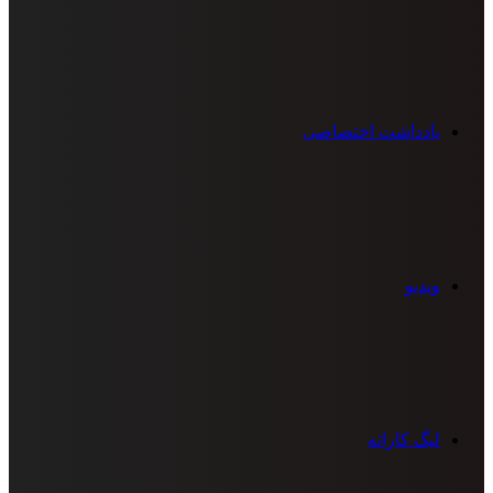
یادداشت اختصاصی
ویدیو
لیگ کاراته