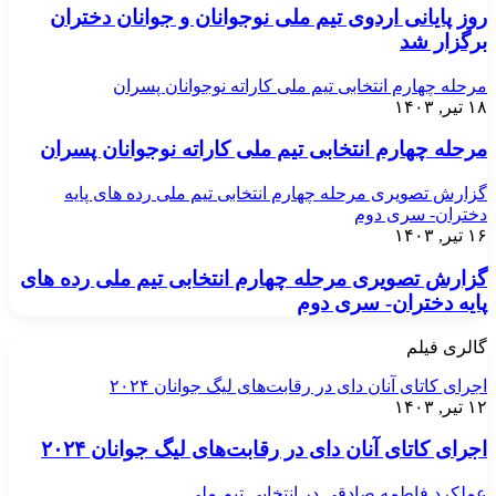
روز پایانی اردوی تیم ملی نوجوانان و جوانان دختران
برگزار شد
مرحله چهارم انتخابی تیم ملی کاراته نوجوانان پسران
۱۸ تیر, ۱۴۰۳
مرحله چهارم انتخابی تیم ملی کاراته نوجوانان پسران
گزارش تصویری مرحله چهارم انتخابی تیم ملی رده های پایه
دختران- سری دوم
۱۶ تیر, ۱۴۰۳
گزارش تصویری مرحله چهارم انتخابی تیم ملی رده های
پایه دختران- سری دوم
گالری فیلم
اجرای کاتای آنان دای در رقابت‌های لیگ جوانان ۲۰۲۴
۱۲ تیر, ۱۴۰۳
اجرای کاتای آنان دای در رقابت‌های لیگ جوانان ۲۰۲۴
عملکرد فاطمه صادقی در انتخابی تیم ملی