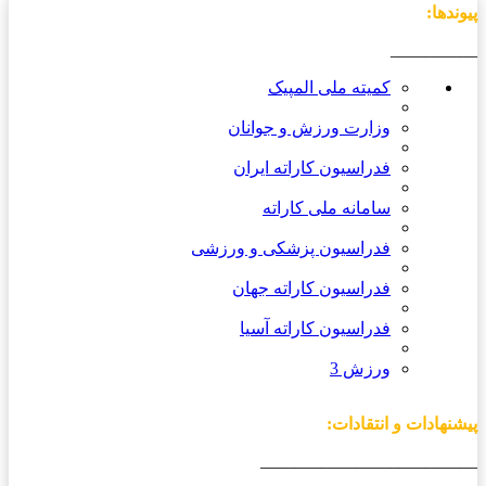
پیوندها:
__________
کمیته ملی المپیک
وزارت ورزش و جوانان
فدراسیون کاراته ایران
سامانه ملی کاراته
فدراسیون پزشکی و ورزشی
فدراسیون کاراته جهان
فدراسیون کاراته آسیا
ورزش 3
پیشنهادات و انتقادات:
_________________________