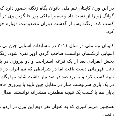
در این وزن کاپیتان تیم ملی بانوان پگاه زنگنه حضور دارد ک
گوانگ ژو را از دست داد و سمیرا ملکی پور جایگزین وی در 
کسب کند. زنگنه پس از گذشت دوران مصدومیت دوباره خود ر
کرد.
بخش انفرادی بعد از یک قرعه استراحت و دو پیروزی در باز
نائب قهرمانی دست یافت اما در شرایطی که تیم ایران در نتا
تایپه کسب کرد و به برد صد در صد نیاز داشت شاید تنها پگاه ز
پایان هم با کسب یک نتیجه مطمئن، مقتدرانه توانستند مدال 
همچنین مریم کبیری که به عنوان نفر دوم این وزن در اردو بو
رفت.