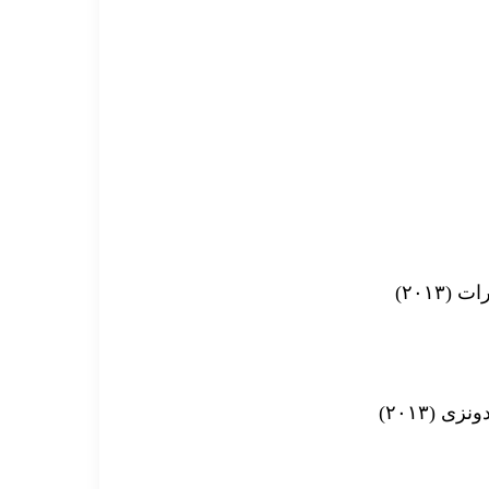
۲۰۱۳)
 (۲۰۱۳)