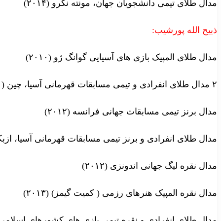
مدال طلای تیمی دانشجویان جهان، مونته نگرو (۲۰۱۴)
ذبیح الله پورشیب:
مدال طلای المپیک بازی های آسیایی گوانگ ژو (۲۰۱۰)
۲ مدال طلای انفرادی و تیمی مسابقات قهرمانی آسیا، چین (۲۰۱۱)
مدال برنز تیمی مسابقات جهانی فرانسه (۲۰۱۲)
مدال طلای انفرادی و برنز تیمی مسابقات قهرمانی آسیا، ازبکستان
مدال نقره لیگ جهانی اندونزی (۲۰۱۲)
مدال نقره المپیک هنرهای رزمی ( کمیت گیمز) (۲۰۱۳)
مدال طلای انفرادی و نقره تیمی بازی های کشورهای اسلامی، اندو