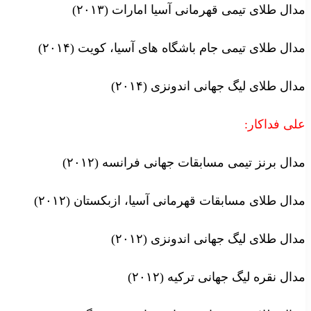
مدال طلای تیمی قهرمانی آسیا امارات (۲۰۱۳)
مدال طلای تیمی جام باشگاه های آسیا، کویت (۲۰۱۴)
مدال طلای لیگ جهانی اندونزی (۲۰۱۴)
علی فداکار:
مدال برنز تیمی مسابقات جهانی فرانسه (۲۰۱۲)
مدال طلای مسابقات قهرمانی آسیا، ازبکستان (۲۰۱۲)
مدال طلای لیگ جهانی اندونزی (۲۰۱۲)
مدال نقره لیگ جهانی ترکیه (۲۰۱۲)