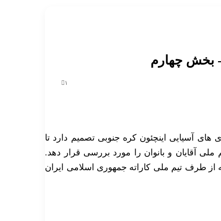
- بخش چهارم
۱
زی های آسیایی اینچئون کره جنوبی تصمیم دارد تا
 ملی آقایان و بانوان را مورد بررسی قرار دهد.
ه از طرف تیم ملی کاراته جمهوری اسلامی ایران