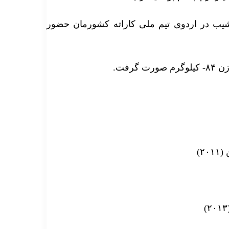
شیب در اردوی تیم ملی کاراته کشورمان حضور
رفت.
۲)