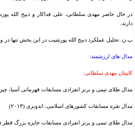
در حال حاضر مهدی سلطانی، علی فداکار و ذبیح الله پور
دارند.
پ.ن. تحلیل عملکرد ذبیح الله پورشیب در این بخش تنها در وزن ۸۴- کیلوگرم صورت گ
مدال های ارزشمند:
کاپیتان مهدی سلطانی:
مدال طلای تیمی و برنز انفرادی مسابقات قهرمانی آسیا، چین (۰۱۱
مدال نقره مسابقات کشورهای اسلامی، اندونزی (۲۰۱۳)
مدال طلای تیمی و برنز انفرادی مسابقات جایزه بزرگ قطر (۲۰۱۳)