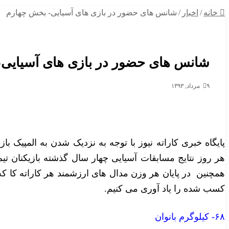
خانه
/
اخبار
/
شانس های حضور در بازی های آسیایی- بخش چهارم
شانس های حضور در بازی های آسیایی
۹ مرداد, ۱۳۹۳
پایگاه خبری کاراته نیوز با توجه به نزدیک شدن به المپیک با
هر روز نتایج مسابقات آسیایی چهار سال گذشته بازیکنان تیم
همچنین در پایان هر وزن مدال های ارزشمند هر کاراته کا ک
کسب شده را یاد آوری می کنیم.
۶۸- کیلوگرم بانوان