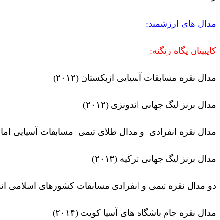
مدال های ارزشمند:
کاپبیتان پگاه زنگنه:
مدال نقره مسابقات آسیایی ازبکستان (۲۰۱۲)
مدال برنز لیگ جهانی اندونزی (۲۰۱۲)
مدال نقره انفرادی و مدال طلای تیمی مسابقات آسیایی امارات (
مدال برنز لیگ جهانی ترکیه (۲۰۱۳)
دو مدال نقره تیمی و انفرادی مسابقات کشورهای اسلامی اندونزی
مدال نقره جام باشگاه های آسیا کویت (۲۰۱۴)