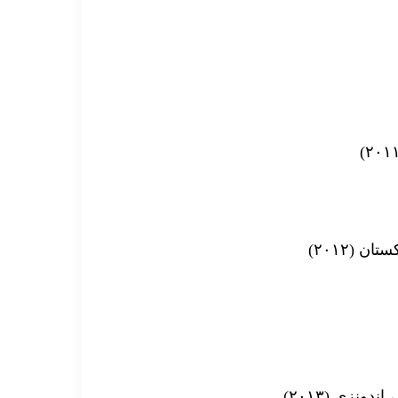
 (۲۰۱۲)
نزی (۲۰۱۳)