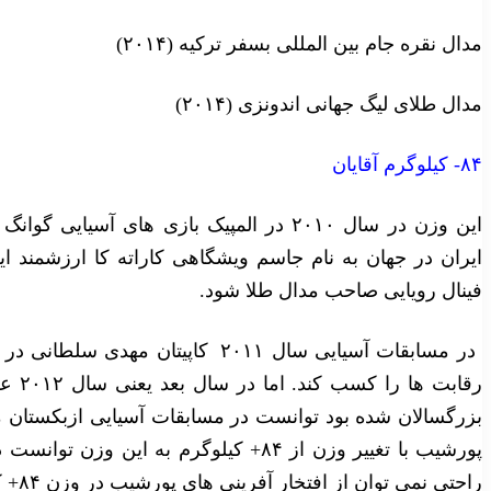
مدال نقره جام بین المللی بسفر ترکیه (۲۰۱۴)
مدال طلای لیگ جهانی اندونزی (۲۰۱۴)
۸۴- کیلوگرم آقایان
این وزن در سال ۲۰۱۰ در المپیک بازی های آ
ایران در جهان به نام جاسم ویشگاهی کاراته کا ارزشمند ای
فینال رویایی صاحب مدال طلا شود.
در مسابقات آسیایی سال ۲۰۱۱ کاپیتا
رقابت
بزرگسالان شده بود توانست در مسابقات آسیایی ازبکستان مدا
راحتی نمی توان از افتخار آفرینی های پورشیب در وزن ۸۴+ کیلوگرم چشم پوشی کرد)